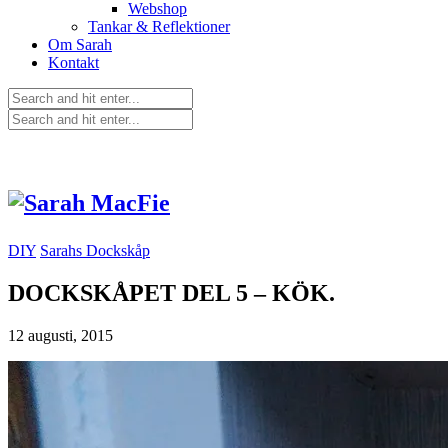
Webshop
Tankar & Reflektioner
Om Sarah
Kontakt
DIY
Sarahs Dockskåp
DOCKSKÅPET DEL 5 – KÖK.
12 augusti, 2015