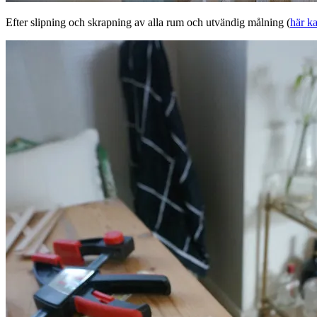
Efter slipning och skrapning av alla rum och utvändig målning (
här ka