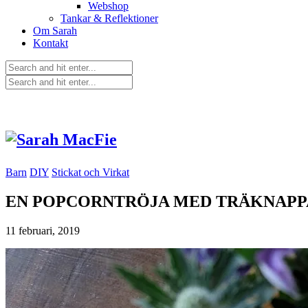
Webshop
Tankar & Reflektioner
Om Sarah
Kontakt
Barn
DIY
Stickat och Virkat
EN POPCORNTRÖJA MED TRÄKNAPP
11 februari, 2019