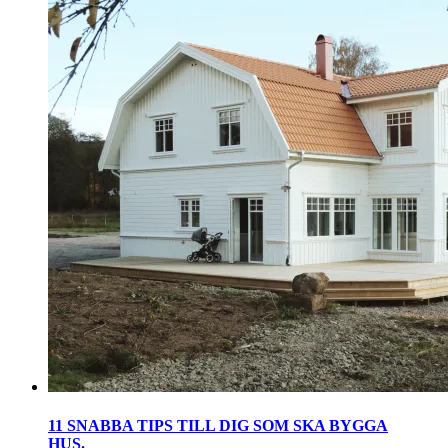
11 SNABBA TIPS TILL DIG SOM SKA BYGGA
HUS.