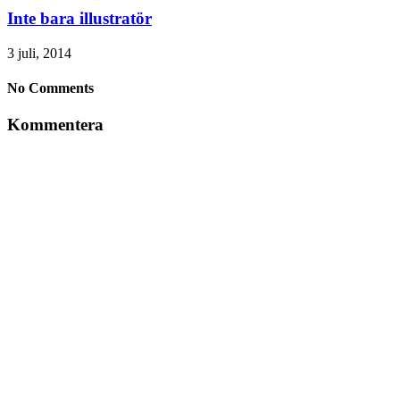
Inte bara illustratör
3 juli, 2014
No Comments
Kommentera