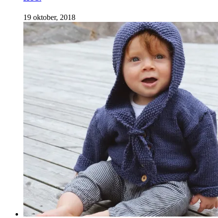
19 oktober, 2018