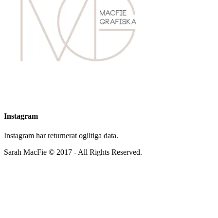
Instagram
Instagram har returnerat ogiltiga data.
Sarah MacFie © 2017 - All Rights Reserved.