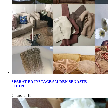
SPARAT PÅ INSTAGRAM DEN SENASTE
TIDEN.
7 mars, 2019