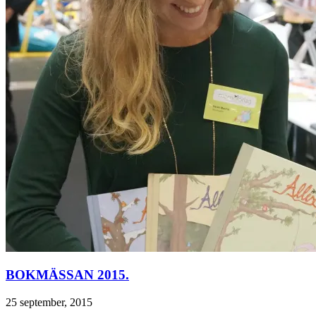
BOKMÄSSAN 2015.
25 september, 2015