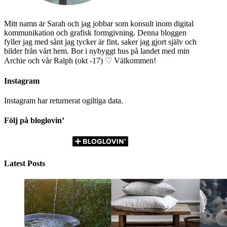
Mitt namn är Sarah och jag jobbar som konsult inom digital
kommunikation och grafisk formgivning. Denna bloggen
fyller jag med sånt jag tycker är fint, saker jag gjort själv och
bilder från vårt hem. Bor i nybyggt hus på landet med min
Archie och vår Ralph (okt -17) ♡ Välkommen!
Instagram
Instagram har returnerat ogiltiga data.
Följ på bloglovin’
Latest Posts