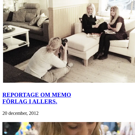
REPORTAGE OM MEMO
FÖRLAG I ALLERS.
20 december, 2012