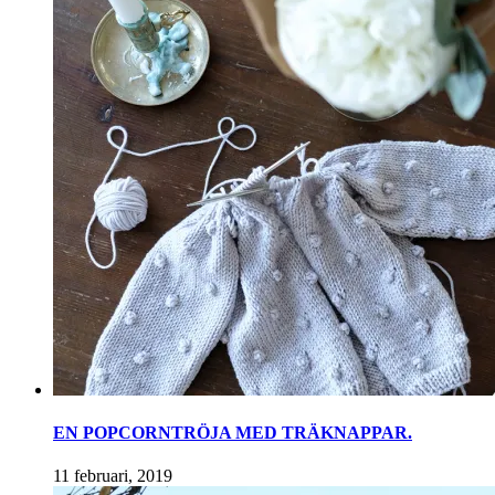
EN POPCORNTRÖJA MED TRÄKNAPPAR.
11 februari, 2019