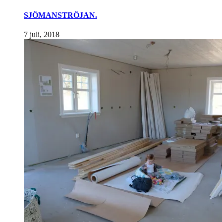
SJÖMANSTRÖJAN.
7 juli, 2018