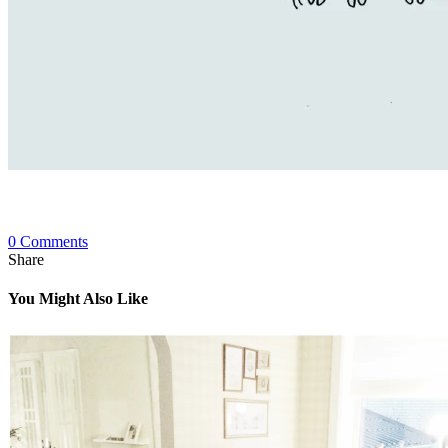
0 Comments
Share
You Might Also Like