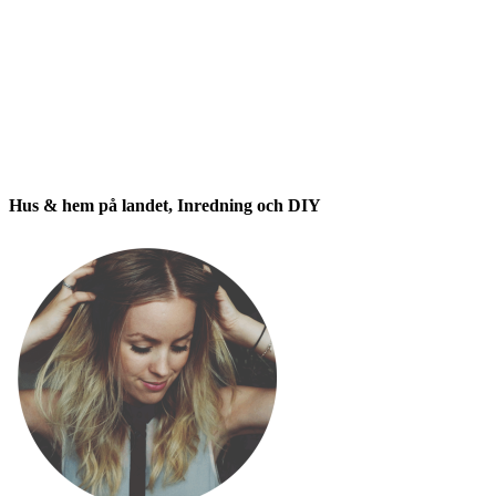
Hus & hem på landet, Inredning och DIY