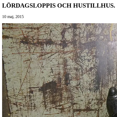
LÖRDAGSLOPPIS OCH HUSTILLHUS.
10 maj, 2015