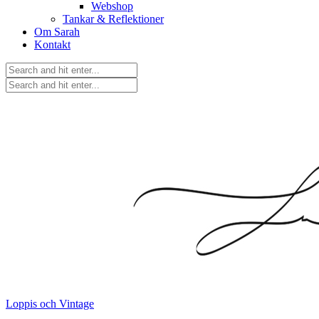
Webshop
Tankar & Reflektioner
Om Sarah
Kontakt
Loppis och Vintage