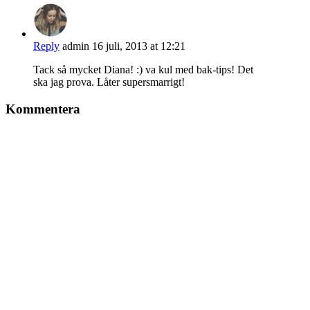
Reply
admin
16 juli, 2013 at 12:21
Tack så mycket Diana! :) va kul med bak-tips! Det
ska jag prova. Låter supersmarrigt!
Kommentera