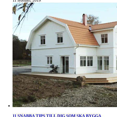
11 februari, 2019
11 SNABBA TIPS TILL DIG SOM SKA BYGGA