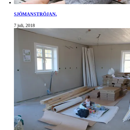
SJÖMANSTRÖJAN.
7 juli, 2018