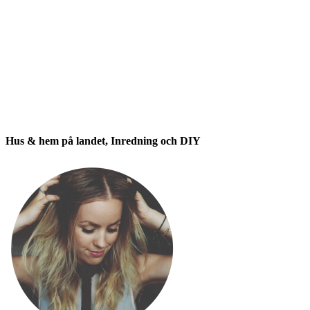
Hus & hem på landet, Inredning och DIY