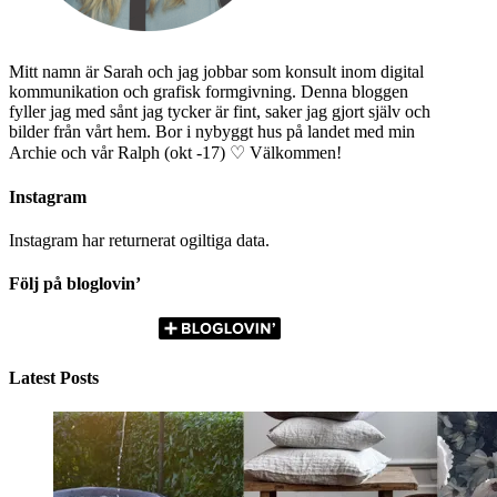
Mitt namn är Sarah och jag jobbar som konsult inom digital
kommunikation och grafisk formgivning. Denna bloggen
fyller jag med sånt jag tycker är fint, saker jag gjort själv och
bilder från vårt hem. Bor i nybyggt hus på landet med min
Archie och vår Ralph (okt -17) ♡ Välkommen!
Instagram
Instagram har returnerat ogiltiga data.
Följ på bloglovin’
Latest Posts