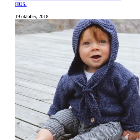
HUS.
19 oktober, 2018