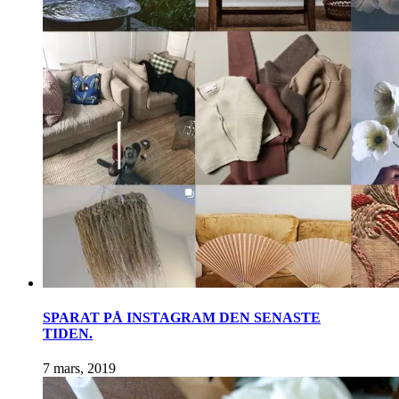
SPARAT PÅ INSTAGRAM DEN SENASTE
TIDEN.
7 mars, 2019