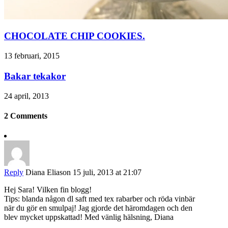
CHOCOLATE CHIP COOKIES.
13 februari, 2015
Bakar tekakor
24 april, 2013
2 Comments
Reply
Diana Eliason
15 juli, 2013 at 21:07
Hej Sara! Vilken fin blogg!
Tips: blanda någon dl saft med tex rabarber och röda vinbär
när du gör en smulpaj! Jag gjorde det häromdagen och den
blev mycket uppskattad! Med vänlig hälsning, Diana