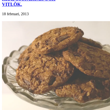
VITLÖK.
18 februari, 2013