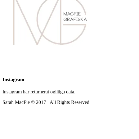
Instagram
Instagram har returnerat ogiltiga data.
Sarah MacFie © 2017 - All Rights Reserved.