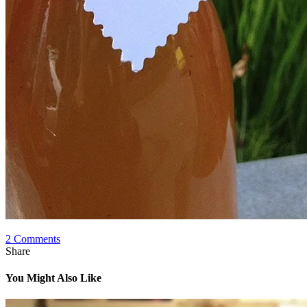
2 Comments
Share
You Might Also Like