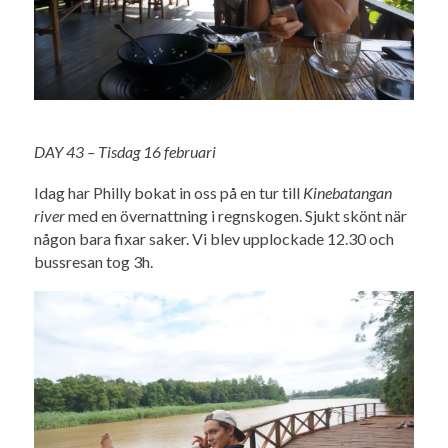
DAY 43 – Tisdag 16 februari
Idag har Philly bokat in oss på en tur till
Kinebatangan
river
med en övernattning i regnskogen. Sjukt skönt när
någon bara fixar saker. Vi blev upplockade 12.30 och
bussresan tog 3h.