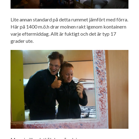
Lite annan standard på detta rummet jämfört med förra.
Här på 1400 m.ö.h drar molnen rakt igenom kontainern
varje eftermiddag. Allt är fuktigt och det är typ 17
grader ute.