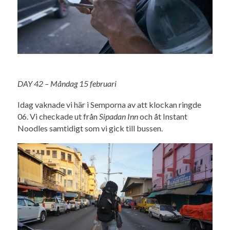
DAY 42 – Måndag 15 februari
Idag vaknade vi här i Semporna av att klockan ringde
06. Vi checkade ut från
Sipadan Inn
och åt Instant
Noodles samtidigt som vi gick till bussen.