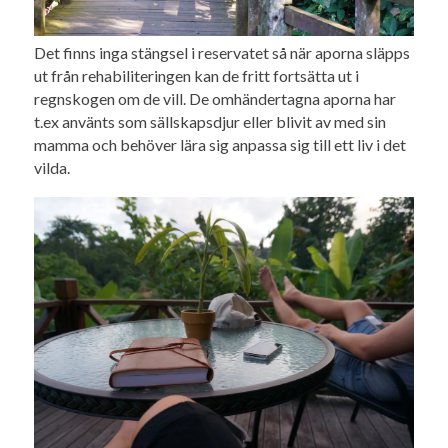
Det finns inga stängsel i reservatet så när aporna släpps
ut från rehabiliteringen kan de fritt fortsätta ut i
regnskogen om de vill. De omhändertagna aporna har
t.ex använts som sällskapsdjur eller blivit av med sin
mamma och behöver lära sig anpassa sig till ett liv i det
vilda.