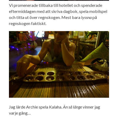
Vi promenerade tillbaka till hotellet och spenderade
eftermiddagen med att skriva dagbok, spela mobilspel
och titta ut över regnskogen. Mest bara
lyssna
på
regnskogen faktiskt.
Jag lärde Archie spela Kalaha.
Än så länge
vinner jag
varje gång…