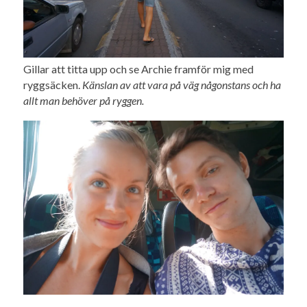
Gillar att titta upp och se Archie framför mig med
ryggsäcken.
Känslan av att vara på väg någonstans och ha
allt man behöver på ryggen.