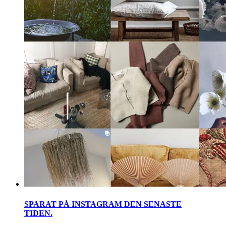
SPARAT PÅ INSTAGRAM DEN SENASTE
TIDEN.