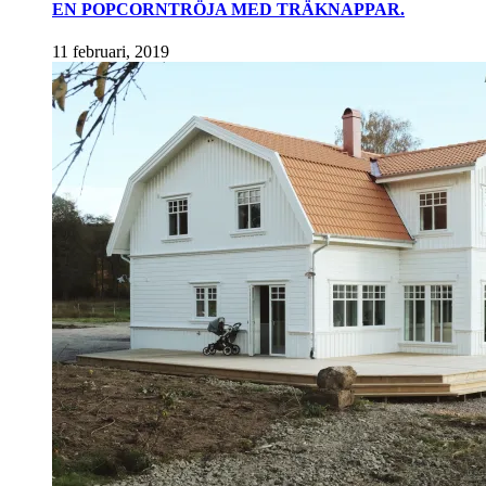
EN POPCORNTRÖJA MED TRÄKNAPPAR.
11 februari, 2019