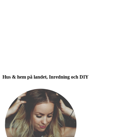
Hus & hem på landet, Inredning och DIY