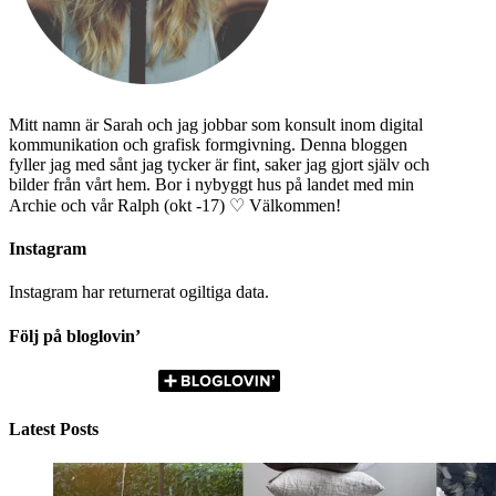
Mitt namn är Sarah och jag jobbar som konsult inom digital
kommunikation och grafisk formgivning. Denna bloggen
fyller jag med sånt jag tycker är fint, saker jag gjort själv och
bilder från vårt hem. Bor i nybyggt hus på landet med min
Archie och vår Ralph (okt -17) ♡ Välkommen!
Instagram
Instagram har returnerat ogiltiga data.
Följ på bloglovin’
Latest Posts