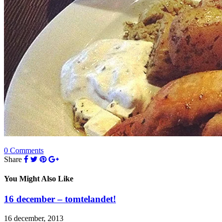
0 Comments
Share
You Might Also Like
16 december – tomtelandet!
16 december, 2013