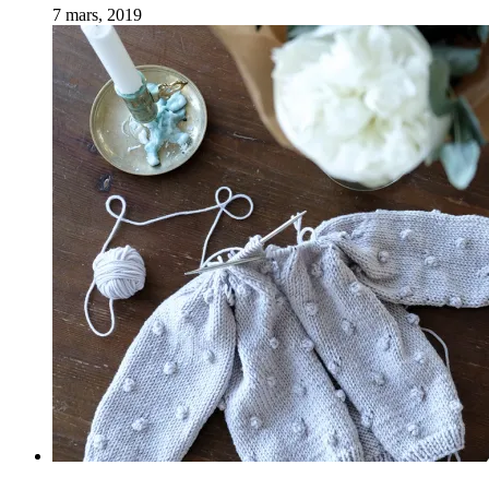
7 mars, 2019