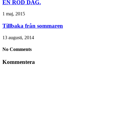
EN RÖD DAG.
1 maj, 2015
Tillbaka från sommaren
13 augusti, 2014
No Comments
Kommentera