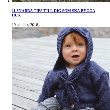
11 SNABBA TIPS TILL DIG SOM SKA BYGGA
HUS.
19 oktober, 2018