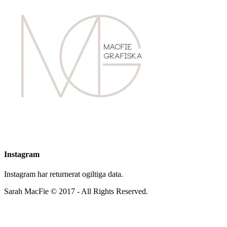
Instagram
Instagram har returnerat ogiltiga data.
Sarah MacFie © 2017 - All Rights Reserved.