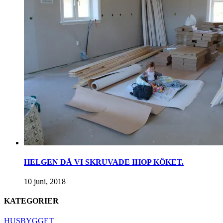
HELGEN DÅ VI SKRUVADE IHOP KÖKET.
10 juni, 2018
KATEGORIER
HUSBYGGET