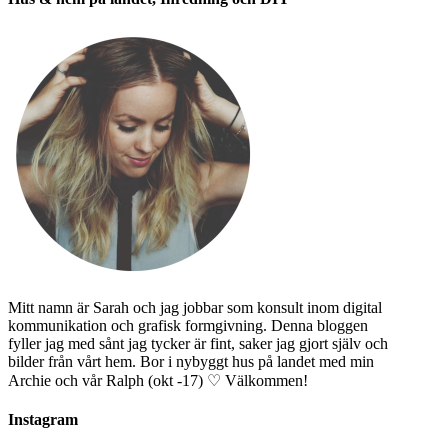
Mitt namn är Sarah och jag jobbar som konsult inom digital
kommunikation och grafisk formgivning. Denna bloggen
fyller jag med sånt jag tycker är fint, saker jag gjort själv och
bilder från vårt hem. Bor i nybyggt hus på landet med min
Archie och vår Ralph (okt -17) ♡ Välkommen!
Instagram