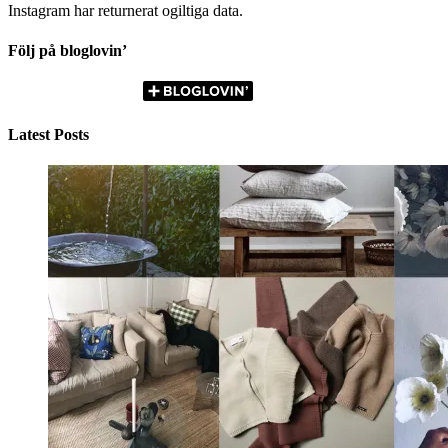
Instagram har returnerat ogiltiga data.
Följ på bloglovin’
Latest Posts