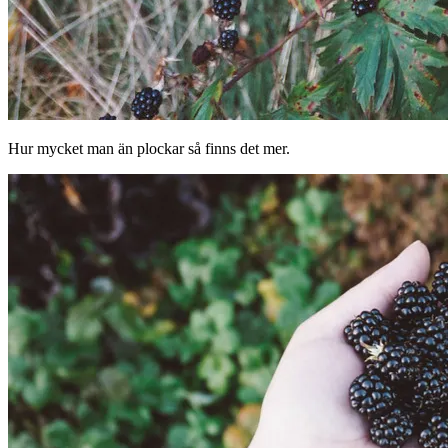
Hur mycket man än plockar så finns det mer.