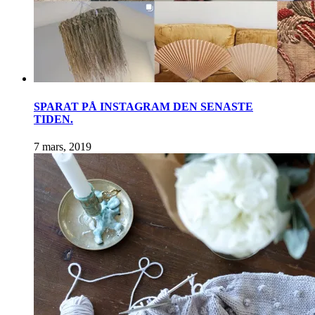
SPARAT PÅ INSTAGRAM DEN SENASTE
TIDEN.
7 mars, 2019