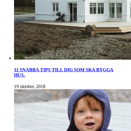
11 SNABBA TIPS TILL DIG SOM SKA BYGGA
HUS.
19 oktober, 2018