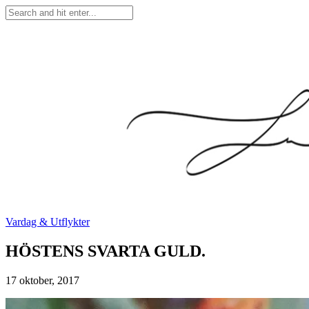
Vardag & Utflykter
HÖSTENS SVARTA GULD.
17 oktober, 2017