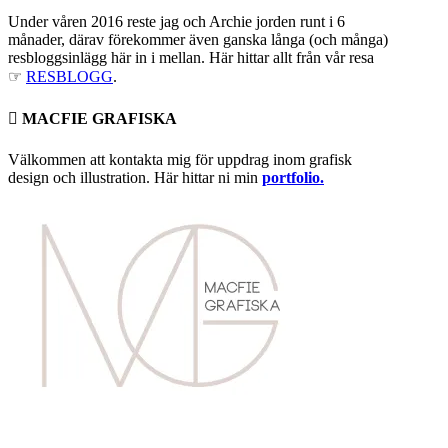
Under våren 2016 reste jag och Archie jorden runt i 6
månader, därav förekommer även ganska långa (och många)
resbloggsinlägg här in i mellan. Här hittar allt från vår resa
☞
RESBLOGG
.
 MACFIE GRAFISKA
Välkommen att kontakta mig för uppdrag inom grafisk
design och illustration. Här hittar ni min
portfolio.