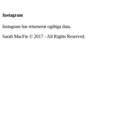
Instagram
Instagram har returnerat ogiltiga data.
Sarah MacFie © 2017 - All Rights Reserved.