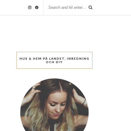
HUS & HEM PÅ LANDET, INREDNING
OCH DIY