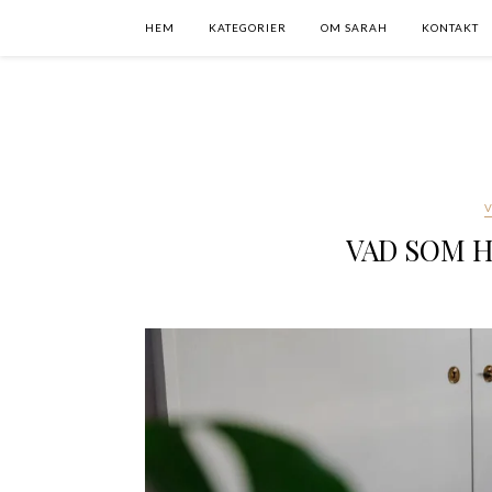
HEM
KATEGORIER
OM SARAH
KONTAKT
VAD SOM H