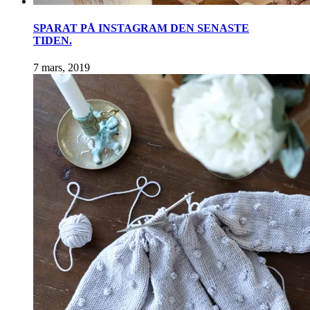
SPARAT PÅ INSTAGRAM DEN SENASTE
TIDEN.
7 mars, 2019