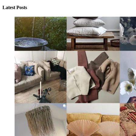
Latest Posts