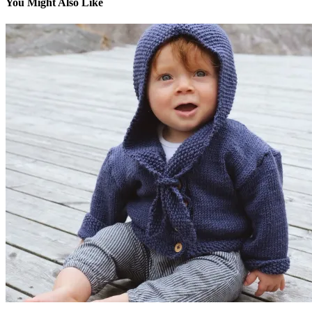
You Might Also Like