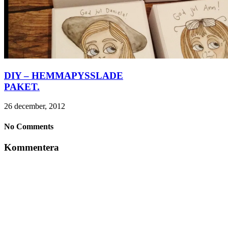
DIY – HEMMAPYSSLADE
PAKET.
26 december, 2012
No Comments
Kommentera