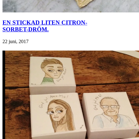
EN STICKAD LITEN CITRON-
SORBET-DRÖM.
22 juni, 2017