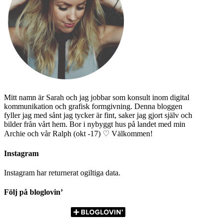
Mitt namn är Sarah och jag jobbar som konsult inom digital
kommunikation och grafisk formgivning. Denna bloggen
fyller jag med sånt jag tycker är fint, saker jag gjort själv och
bilder från vårt hem. Bor i nybyggt hus på landet med min
Archie och vår Ralph (okt -17) ♡ Välkommen!
Instagram
Instagram har returnerat ogiltiga data.
Följ på bloglovin’