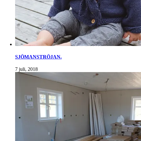
SJÖMANSTRÖJAN.
7 juli, 2018