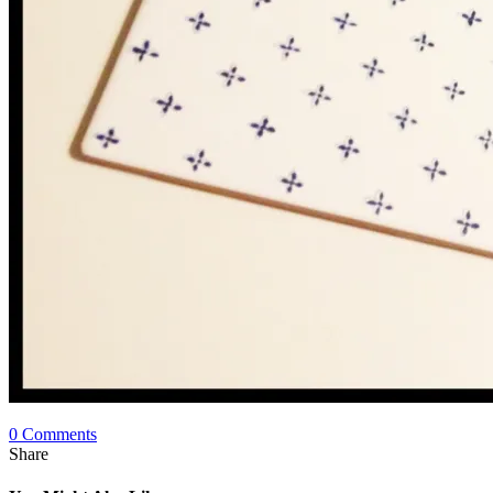
0 Comments
Share