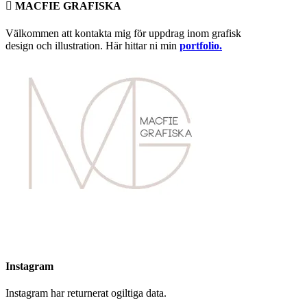
 MACFIE GRAFISKA
Välkommen att kontakta mig för uppdrag inom grafisk
design och illustration. Här hittar ni min
portfolio.
Instagram
Instagram har returnerat ogiltiga data.