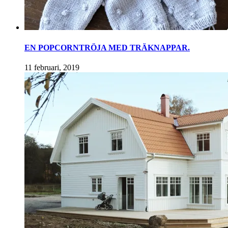
EN POPCORNTRÖJA MED TRÄKNAPPAR.
11 februari, 2019