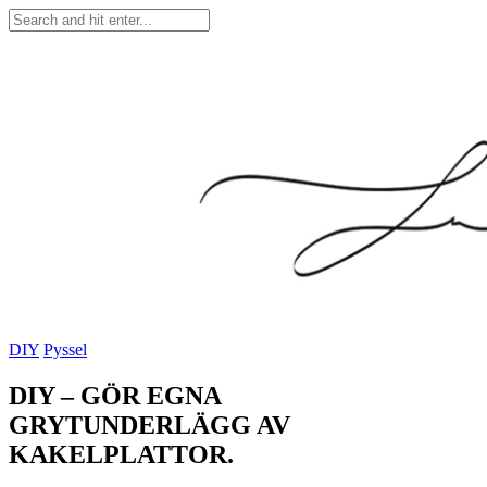
DIY
Pyssel
DIY – GÖR EGNA
GRYTUNDERLÄGG AV
KAKELPLATTOR.