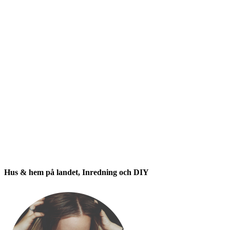
Hus & hem på landet, Inredning och DIY