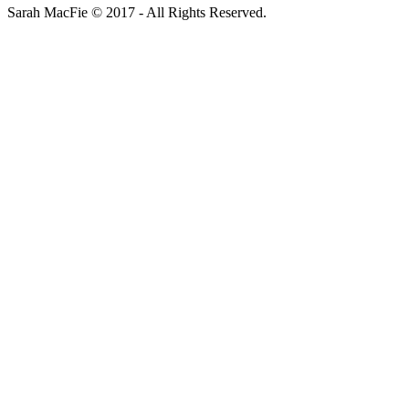
Sarah MacFie © 2017 - All Rights Reserved.