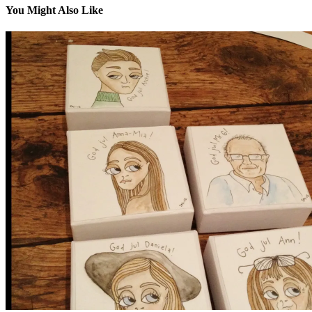
You Might Also Like