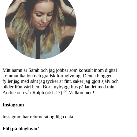
Mitt namn är Sarah och jag jobbar som konsult inom digital
kommunikation och grafisk formgivning. Denna bloggen
fyller jag med sånt jag tycker är fint, saker jag gjort själv och
bilder från vårt hem. Bor i nybyggt hus på landet med min
Archie och vår Ralph (okt -17) ♡ Välkommen!
Instagram
Instagram har returnerat ogiltiga data.
Följ på bloglovin’