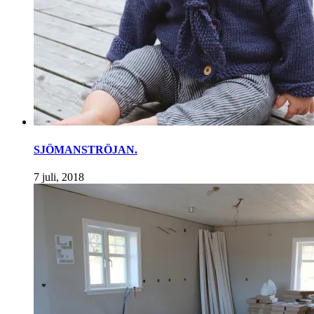
SJÖMANSTRÖJAN.
7 juli, 2018