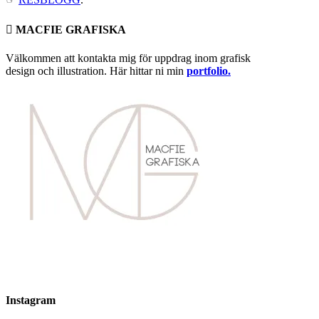
 MACFIE GRAFISKA
Välkommen att kontakta mig för uppdrag inom grafisk
design och illustration. Här hittar ni min
portfolio.
Instagram