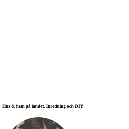
Hus & hem på landet, Inredning och DIY