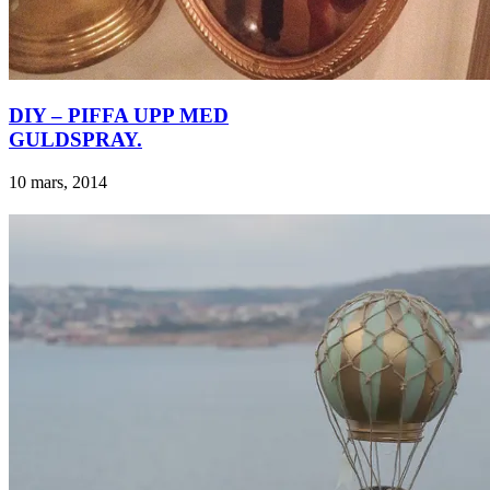
DIY – PIFFA UPP MED
GULDSPRAY.
10 mars, 2014