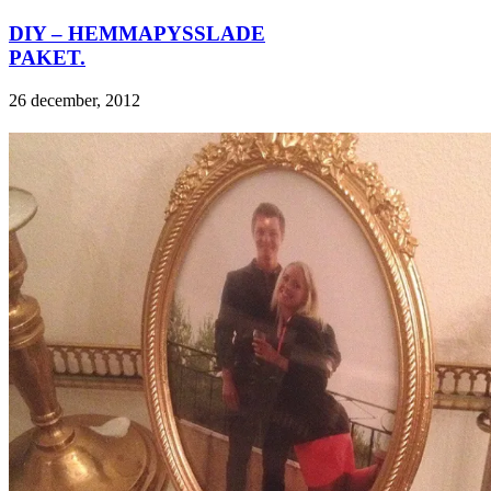
DIY – HEMMAPYSSLADE
PAKET.
26 december, 2012