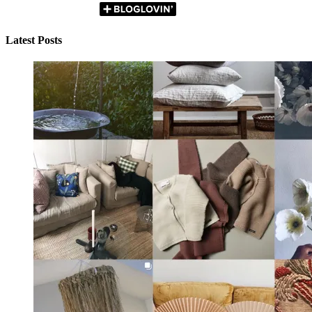
Latest Posts