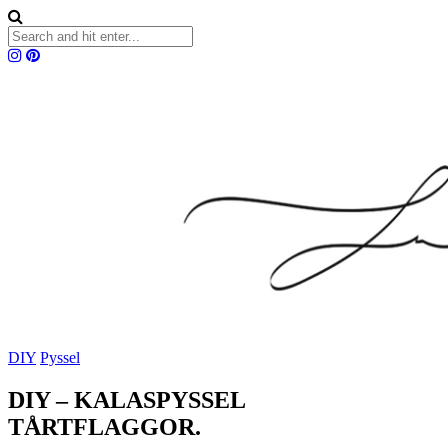
DIY
Pyssel
DIY – KALASPYSSEL
TÅRTFLAGGOR.