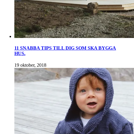
11 SNABBA TIPS TILL DIG SOM SKA BYGGA
HUS.
19 oktober, 2018