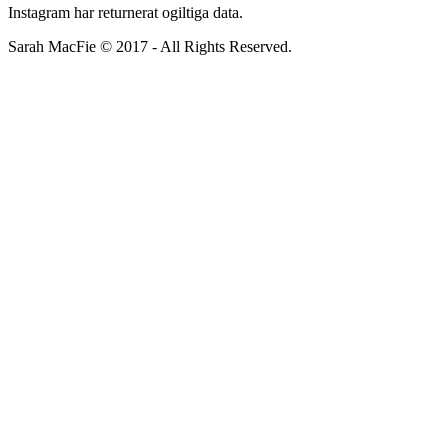
Instagram har returnerat ogiltiga data.
Sarah MacFie © 2017 - All Rights Reserved.