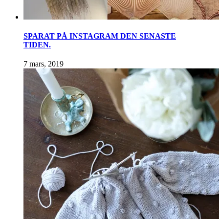
SPARAT PÅ INSTAGRAM DEN SENASTE
TIDEN.
7 mars, 2019