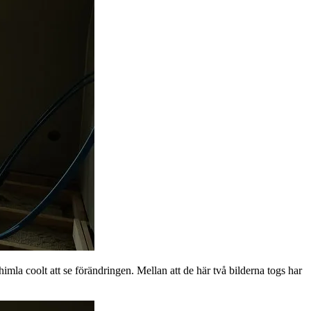
imla coolt att se förändringen. Mellan att de här två bilderna togs har