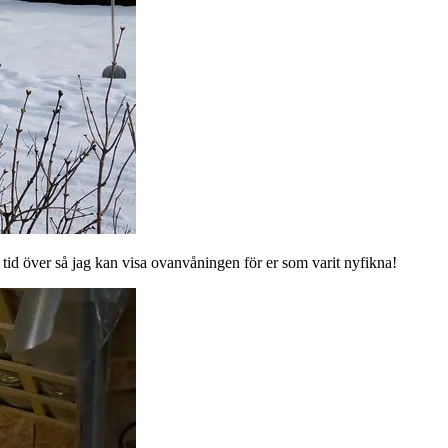
 tid över så jag kan visa ovanvåningen för er som varit nyfikna!