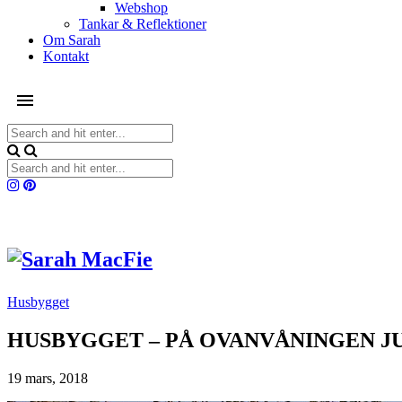
Webshop
Tankar & Reflektioner
Om Sarah
Kontakt
Husbygget
HUSBYGGET – PÅ OVANVÅNINGEN JU
19 mars, 2018