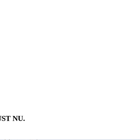
ST NU.