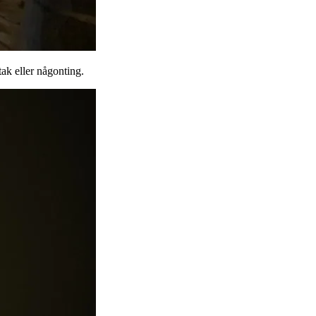
tak eller någonting.