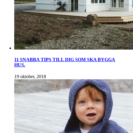
11 SNABBA TIPS TILL DIG SOM SKA BYGGA
HUS.
19 oktober, 2018