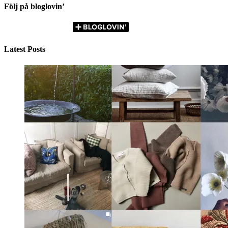
Följ på bloglovin’
Latest Posts