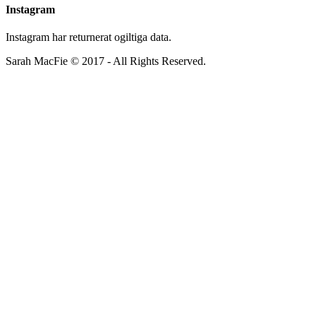
Instagram
Instagram har returnerat ogiltiga data.
Sarah MacFie © 2017 - All Rights Reserved.