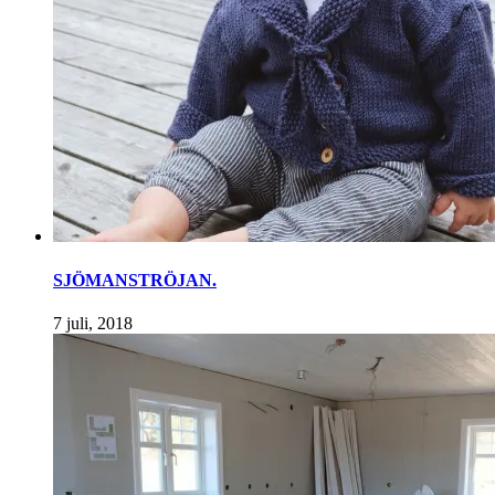
SJÖMANSTRÖJAN.
7 juli, 2018