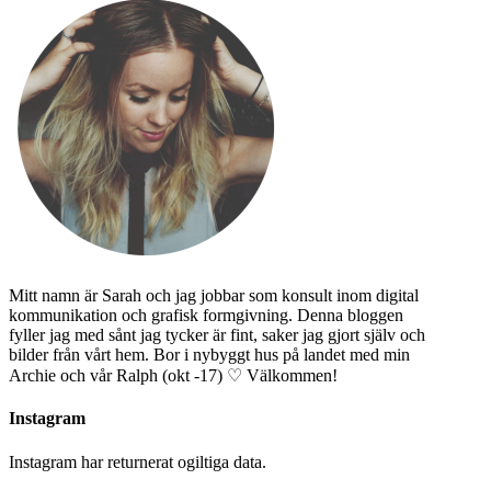
Mitt namn är Sarah och jag jobbar som konsult inom digital
kommunikation och grafisk formgivning. Denna bloggen
fyller jag med sånt jag tycker är fint, saker jag gjort själv och
bilder från vårt hem. Bor i nybyggt hus på landet med min
Archie och vår Ralph (okt -17) ♡ Välkommen!
Instagram
Instagram har returnerat ogiltiga data.