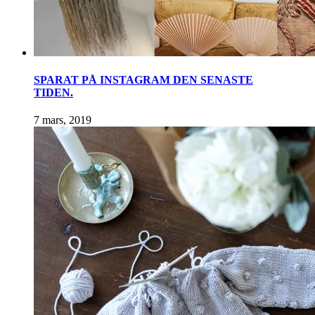
SPARAT PÅ INSTAGRAM DEN SENASTE
TIDEN.
7 mars, 2019