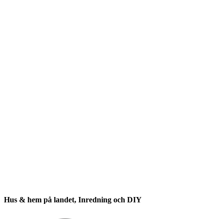
Hus & hem på landet, Inredning och DIY