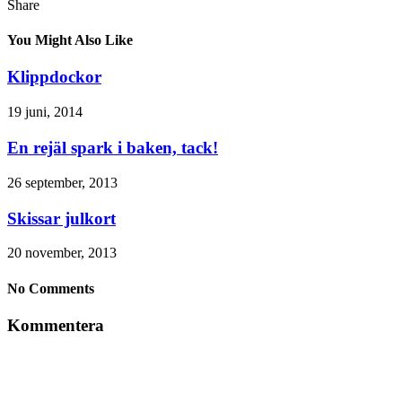
Share
You Might Also Like
Klippdockor
19 juni, 2014
En rejäl spark i baken, tack!
26 september, 2013
Skissar julkort
20 november, 2013
No Comments
Kommentera