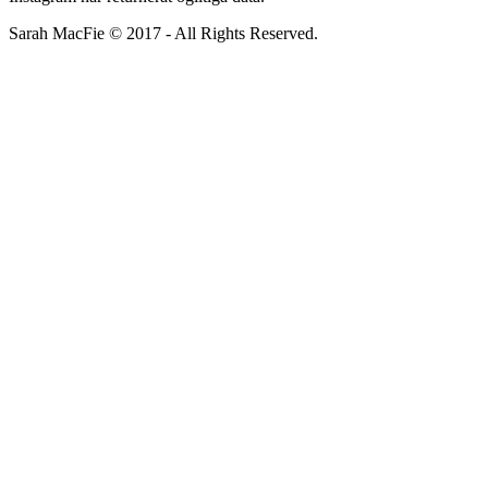
Sarah MacFie © 2017 - All Rights Reserved.