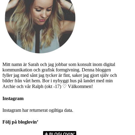
Mitt namn är Sarah och jag jobbar som konsult inom digital
kommunikation och grafisk formgivning. Denna bloggen
fyller jag med sånt jag tycker är fint, saker jag gjort själv och
bilder från vårt hem. Bor i nybyggt hus på landet med min
Archie och vår Ralph (okt -17) ♡ Välkommen!
Instagram
Instagram har returnerat ogiltiga data.
Följ på bloglovin’