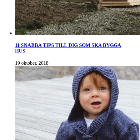
11 SNABBA TIPS TILL DIG SOM SKA BYGGA
HUS.
19 oktober, 2018