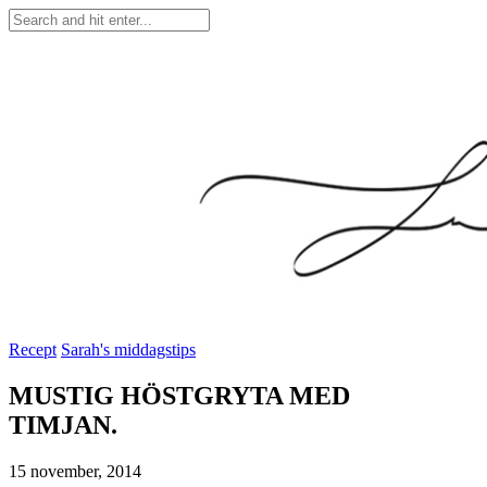
Recept
Sarah's middagstips
MUSTIG HÖSTGRYTA MED
TIMJAN.
15 november, 2014