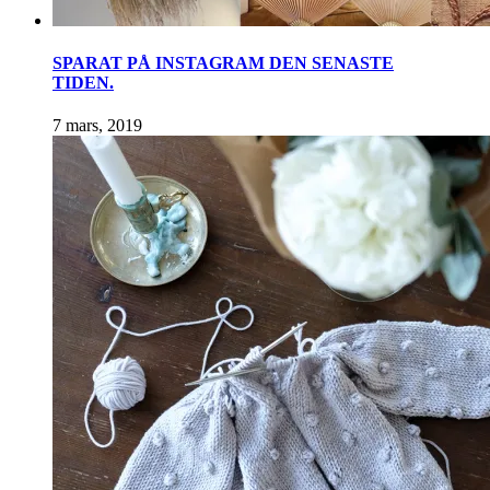
SPARAT PÅ INSTAGRAM DEN SENASTE
TIDEN.
7 mars, 2019