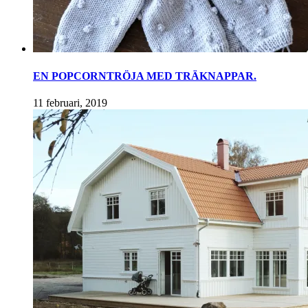
EN POPCORNTRÖJA MED TRÄKNAPPAR.
11 februari, 2019