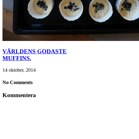
VÄRLDENS GODASTE
MUFFINS.
14 oktober, 2014
No Comments
Kommentera