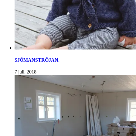
SJÖMANSTRÖJAN.
7 juli, 2018