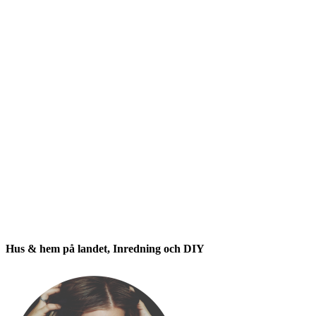
Hus & hem på landet, Inredning och DIY