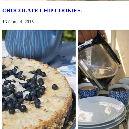
CHOCOLATE CHIP COOKIES.
13 februari, 2015