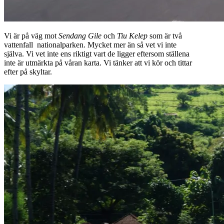
Vi är på väg mot
Sendang Gile
och
Tiu
Kelep
som är två
vattenfall nationalparken. Mycket mer än så vet vi inte
själva. Vi vet inte ens riktigt vart de ligger eftersom ställena
inte är utmärkta på våran karta. Vi tänker att vi kör och tittar
efter på skyltar.