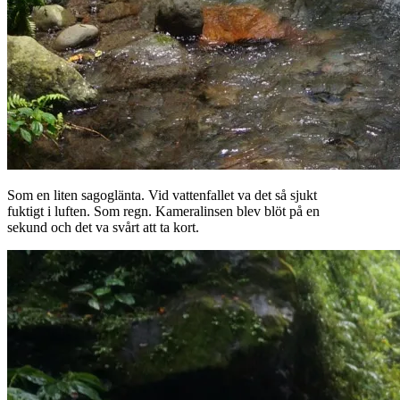
Som en liten sagoglänta. Vid vattenfallet va det så sjukt
fuktigt i luften. Som regn. Kameralinsen blev blöt på en
sekund och det va svårt att ta kort.