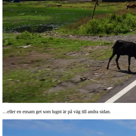
…eller en ensam get som lugnt är på väg till andra sidan.