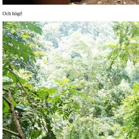
Och högt!