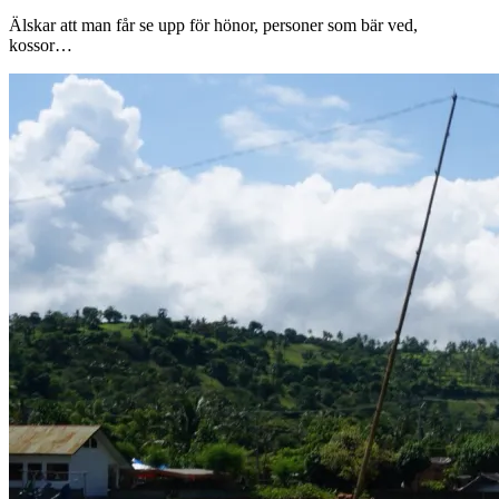
Älskar att man får se upp för hönor, personer som bär ved,
kossor…