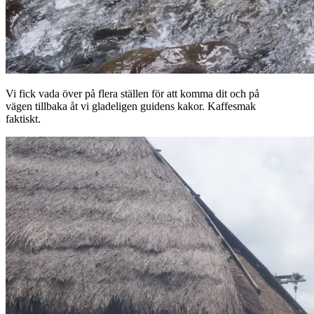
Vi fick vada över på flera ställen för att komma dit och på
vägen tillbaka åt vi gladeligen guidens kakor. Kaffesmak
faktiskt.