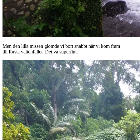
Men den lilla missen glömde vi bort snabbt när vi kom fram
till första vattenfallet. Det va superfint.